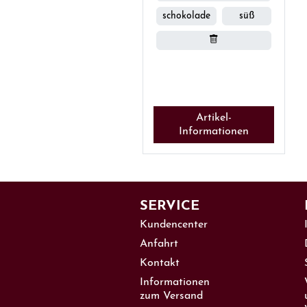
schokolade
süß
Artikel-
Informationen
SERVICE
Kundencenter
Anfahrt
Kontakt
Informationen
zum Versand