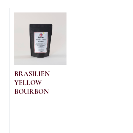
BRASILIEN
YELLOW
BOURBON