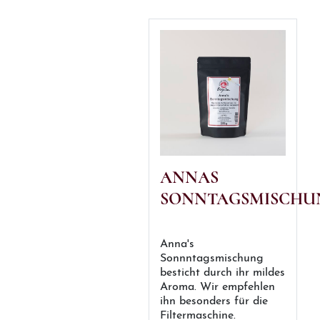
ANNAS
SONNTAGSMISCHU
Anna's
Sonnntagsmischung
besticht durch ihr mildes
Aroma. Wir empfehlen
ihn besonders für die
Filtermaschine.