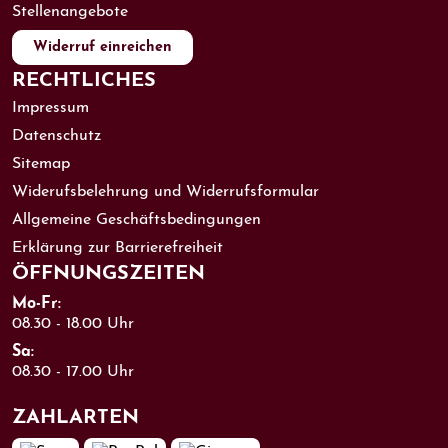
Stellenangebote
Widerruf einreichen
RECHTLICHES
Impressum
Datenschutz
Sitemap
Widerufsbelehrung und Widerrufsformular
Allgemeine Geschäftsbedingungen
Erklärung zur Barrierefreiheit
ÖFFNUNGS­ZEITEN
Mo-Fr:
08.30 - 18.00 Uhr
Sa:
08.30 - 17.00 Uhr
ZAHL­ARTEN