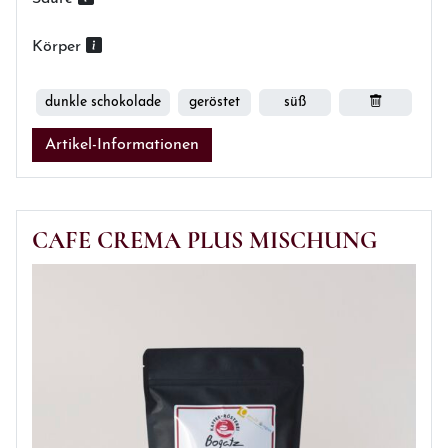
Körper
dunkle schokolade
geröstet
süß
Artikel-Informationen
CAFE CREMA PLUS MISCHUNG