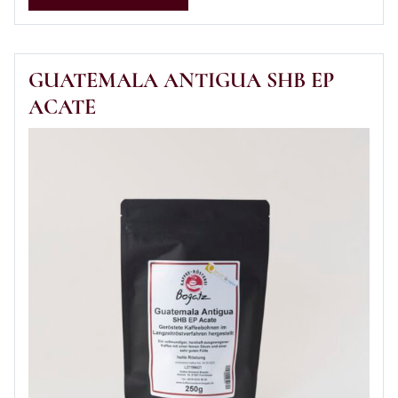
GUATEMALA ANTIGUA SHB EP
ACATE