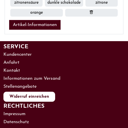
zitronensäure
dunkle schokolade
zitrone
orange
Artikel-Informationen
SERVICE
Kundencenter
Anfahrt
Kontakt
Informationen zum Versand
Stellenangebote
Widerruf einreichen
RECHTLICHES
Impressum
Datenschutz