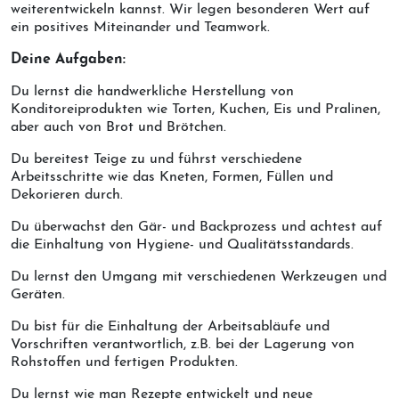
weiterentwickeln kannst. Wir legen besonderen Wert auf
ein positives Miteinander und Teamwork.
Deine Aufgaben:
Du lernst die handwerkliche Herstellung von
Konditoreiprodukten wie Torten, Kuchen, Eis und Pralinen,
aber auch von Brot und Brötchen.
Du bereitest Teige zu und führst verschiedene
Arbeitsschritte wie das Kneten, Formen, Füllen und
Dekorieren durch.
Du überwachst den Gär- und Backprozess und achtest auf
die Einhaltung von Hygiene- und Qualitätsstandards.
Du lernst den Umgang mit verschiedenen Werkzeugen und
Geräten.
Du bist für die Einhaltung der Arbeitsabläufe und
Vorschriften verantwortlich, z.B. bei der Lagerung von
Rohstoffen und fertigen Produkten.
Du lernst wie man Rezepte entwickelt und neue