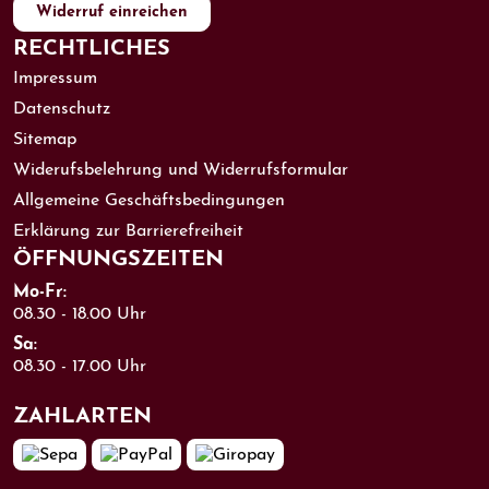
Widerruf einreichen
RECHTLICHES
Impressum
Datenschutz
Sitemap
Widerufsbelehrung und Widerrufsformular
Allgemeine Geschäftsbedingungen
Erklärung zur Barrierefreiheit
ÖFFNUNGS­ZEITEN
Mo-Fr:
08.30 - 18.00 Uhr
Sa:
08.30 - 17.00 Uhr
ZAHL­ARTEN