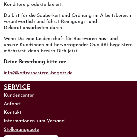
Konditoreiprodukte kreiert.
Du bist für die Sauberkeit und Ordnung im Arbeitsbereich
verantwortlich und führst Reinigungs- und
Dekorationsarbeiten durch.
Wenn Du eine Leidenschaft für Backwaren hast und
unsere Kund:innen mit hervorragender Qualität begeistern
möchstest, dann bewirb Dich jetzt!
Deine Bewerbung bitte an:
info@kaffeeroesterei-bogatz.de
SERVICE
Kundencenter
Anfahrt
Kontakt
Informationen zum Versand
Stellenangebote